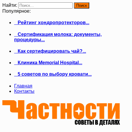
Найти:
Популярное:
Рейтинг хондропротекторов...
Сертификация молока: документы,
процедуры...
Как сертифицировать чай?...
Клиника Memorial Hospital...
5 советов по выбору кровати...
Главная
Контакты