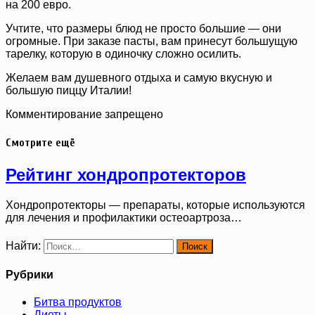
на 200 евро.
Учтите, что размеры блюд не просто большие — они
огромные. При заказе пасты, вам принесут большущую
тарелку, которую в одиночку сложно осилить.
Желаем вам душевного отдыха и самую вкусную и
большую пиццу Италии!
Комментирование запрещено
Смотрите ещё
Рейтинг хондропротекторов
Хондропротекторы — препараты, которые используются
для лечения и профилактики остеоартроза…
Найти:
Рубрики
Битва продуктов
Диеты