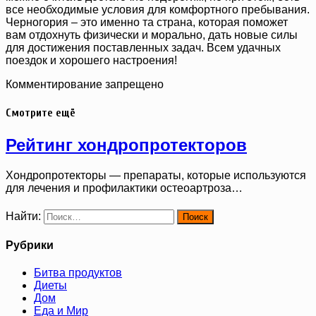
все необходимые условия для комфортного пребывания.
Черногория – это именно та страна, которая поможет
вам отдохнуть физически и морально, дать новые силы
для достижения поставленных задач. Всем удачных
поездок и хорошего настроения!
Комментирование запрещено
Смотрите ещё
Рейтинг хондропротекторов
Хондропротекторы — препараты, которые используются
для лечения и профилактики остеоартроза…
Найти:
Рубрики
Битва продуктов
Диеты
Дом
Еда и Мир