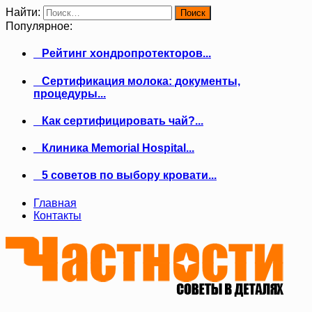
Найти:
Популярное:
Рейтинг хондропротекторов...
Сертификация молока: документы,
процедуры...
Как сертифицировать чай?...
Клиника Memorial Hospital...
5 советов по выбору кровати...
Главная
Контакты