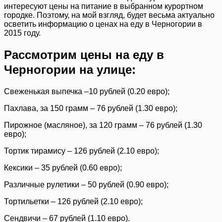
интересуют цены на питание в выбранном курортном
городке. Поэтому, на мой взгляд, будет весьма актуально
осветить информацию о ценах на еду в Черногории в
2015 году.
Рассмотрим цены на еду в
Черногории на улице:
Свеженькая выпечка –10 рублей (0.20 евро);
Пахлава, за 150 грамм – 76 рублей (1.30 евро);
Пирожное (масляное), за 120 грамм – 76 рублей (1.30
евро);
Тортик тирамису – 126 рублей (2.10 евро);
Кексики – 35 рублей (0.60 евро);
Различные рулетики – 50 рублей (0.90 евро);
Тортильетки – 126 рублей (2.10 евро);
Сендвичи – 67 рублей (1.10 евро).