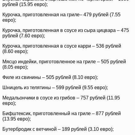
рублей (15.95 евро);
Курочка, приготовленная на гриле– 479 рублей (7.55
евро);
Курочка, приготовленная в соусе из сыра цицвара – 475
рублей (7.60 евро);
Курочка, приготовленная в соусе карри – 536 рублей
(8.60 евро);
Мясцо индейки, приготовленное на гриле – 505 рублей
(8.05 евро);
Филе из свинины – 505 рублей (8.10 евро);
Шницель из телятины – 599 рублей (9.55 евро);
Медальончики в соусе из грибов – 757 рублей (11.95
евро);
Бифштексик, приготовленный на гриле – 877 рублей
(13.95 евро);
Бутербродик с ветчиной – 189 рублей (3.10 евро);