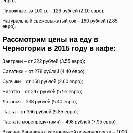
евро);
Пирожные, за 100гр. – 126 рублей (2.10 евро);
Натуральный свежевыжатый сок – 180 рублей (2.85
евро).
Рассмотрим цены на еду в
Черногории в 2015 году в кафе:
Завтраки – от 222 рублей (3.55 евро);
Салатики – от 278 рублей (4.40 евро);
Супчики – от 158 рублей (2.60 евро);
Ризотто – от 347 рублей (5.55 евро);
Лазанья – 338 рублей (5.40 евро);
Паста – от 366 рублей (5.85 евро);
Паста (с морепродуктами) – 498 рублей (7.95 евро);
Вкусная баранина с картошечкой по-черногорски – 1000