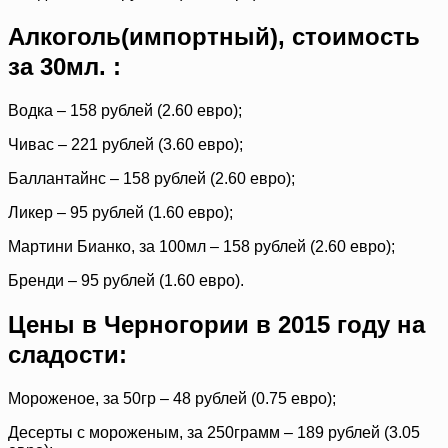
Алкоголь(импортный), стоимость
за 30мл. :
Водка – 158 рублей (2.60 евро);
Чивас – 221 рублей (3.60 евро);
Баллантайнс – 158 рублей (2.60 евро);
Ликер – 95 рублей (1.60 евро);
Мартини Бианко, за 100мл – 158 рублей (2.60 евро);
Бренди – 95 рублей (1.60 евро).
Цены в Черногории в 2015 году на
сладости:
Мороженое, за 50гр – 48 рублей (0.75 евро);
Десерты с мороженым, за 250грамм – 189 рублей (3.05