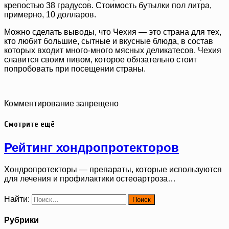
крепостью 38 градусов. Стоимость бутылки пол литра,
примерно, 10 долларов.
Можно сделать выводы, что Чехия — это страна для тех,
кто любит большие, сытные и вкусные блюда, в состав
которых входит много-много мясных деликатесов. Чехия
славится своим пивом, которое обязательно стоит
попробовать при посещении страны.
Комментирование запрещено
Смотрите ещё
Рейтинг хондропротекторов
Хондропротекторы — препараты, которые используются
для лечения и профилактики остеоартроза…
Найти:
Рубрики