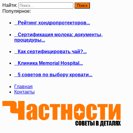
Найти:
Популярное:
Рейтинг хондропротекторов...
Сертификация молока: документы,
процедуры...
Как сертифицировать чай?...
Клиника Memorial Hospital...
5 советов по выбору кровати...
Главная
Контакты