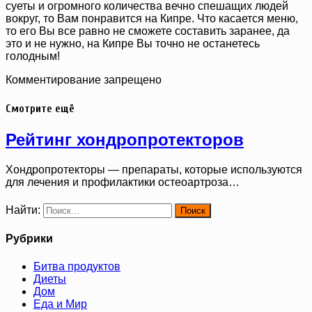
суеты и огромного количества вечно спешащих людей
вокруг, то Вам понравится на Кипре. Что касается меню,
то его Вы все равно не сможете составить заранее, да
это и не нужно, на Кипре Вы точно не останетесь
голодным!
Комментирование запрещено
Смотрите ещё
Рейтинг хондропротекторов
Хондропротекторы — препараты, которые используются
для лечения и профилактики остеоартроза…
Найти:
Рубрики
Битва продуктов
Диеты
Дом
Еда и Мир