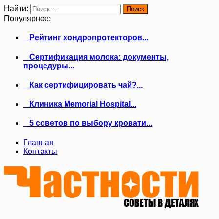
Найти:
Популярное:
Рейтинг хондропротекторов...
Сертификация молока: документы,
процедуры...
Как сертифицировать чай?...
Клиника Memorial Hospital...
5 советов по выбору кровати...
Главная
Контакты