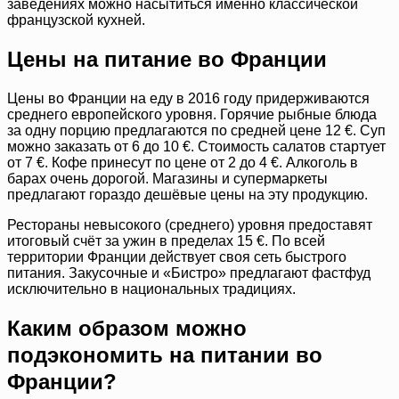
заведениях можно насытиться именно классической
французской кухней.
Цены на питание во Франции
Цены во Франции на еду в 2016 году придерживаются
среднего европейского уровня. Горячие рыбные блюда
за одну порцию предлагаются по средней цене 12 €. Суп
можно заказать от 6 до 10 €. Стоимость салатов стартует
от 7 €. Кофе принесут по цене от 2 до 4 €. Алкоголь в
барах очень дорогой. Магазины и супермаркеты
предлагают гораздо дешёвые цены на эту продукцию.
Рестораны невысокого (среднего) уровня предоставят
итоговый счёт за ужин в пределах 15 €. По всей
территории Франции действует своя сеть быстрого
питания. Закусочные и «Бистро» предлагают фастфуд
исключительно в национальных традициях.
Каким образом можно
подэкономить на питании во
Франции?