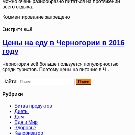
можно очень разнообразно питаться на протяжении
всего отдыха.
Комментирование запрещено
Смотрите ещё
Цены на еду в Черногории в 2016
году
Черногория всё больше пользуется популярностью
среди туристов. Поэтому цены на питание в Ч…
Найти:
Рубрики
Битва продуктов
Диеты
Дом
Еда и Мир
Здоровье
Калоризатор