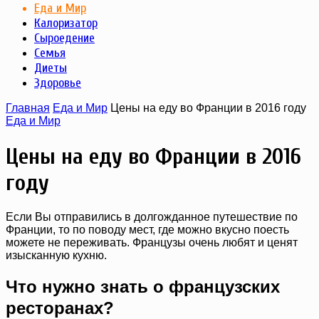
Еда и Мир
Калоризатор
Сыроедение
Семья
Диеты
Здоровье
Главная
Еда и Мир
Цены на еду во Франции в 2016 году
Еда и Мир
Цены на еду во Франции в 2016
году
Если Вы отправились в долгожданное путешествие по
Франции, то по поводу мест, где можно вкусно поесть
можете не переживать. Французы очень любят и ценят
изысканную кухню.
Что нужно знать о французских
ресторанах?