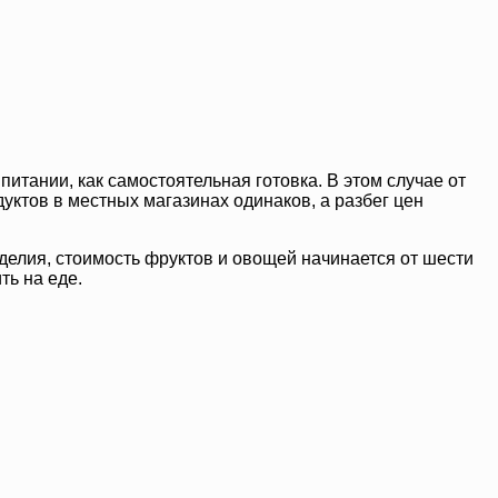
питании, как самостоятельная готовка. В этом случае от
дуктов в местных магазинах одинаков, а разбег цен
зделия, стоимость фруктов и овощей начинается от шести
ть на еде.