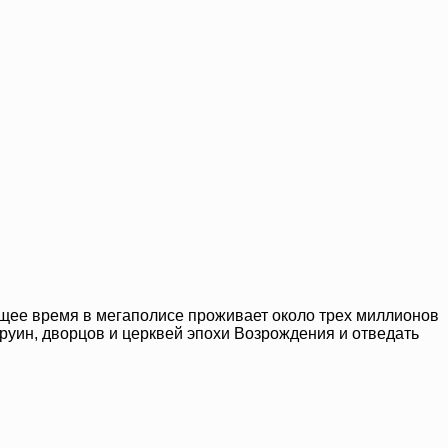
оящее время в мегаполисе проживает около трех миллионов
 руин, дворцов и церквей эпохи Возрождения и отведать