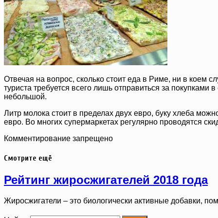
Отвечая на вопрос, сколько стоит еда в Риме, ни в коем с
туриста требуется всего лишь отправиться за покупками в
небольшой.
Литр молока стоит в пределах двух евро, буку хлеба можн
евро. Во многих супермаркетах регулярно проводятся ски
Комментирование запрещено
Смотрите ещё
Рейтинг жиросжигателей 2018 года
Жиросжигатели – это биологически активные добавки, п