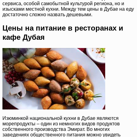
сервиса, особой самобытной культурой региона, но и
изысками местной кухни. Между тем цены в Дубае на еду
достаточно сложно назвать дешевыми.
Цены на питание в ресторанах и
кафе Дубая
Изюминкой национальной кухни в Дубае являются
морепродукты – один из немногих видов продуктов
собственного производства Эмират. Во многих
заведениях общественного питания можно увидеть