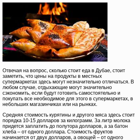
Отвечая на вопрос, сколько стоит еда в Дубае, стоит
заметить, что цены на продукты в местных
супермаркетах здесь могут незначительно отличаться. В
любом случае, отдыхающие могут значительно
сэкономить, если будут готовить самостоятельно и
покупать все необходимое для этого в супермаркетах, в
небольших магазинчиках или на рынках.
Средняя стоимость курятины и другого мяса здесь стоит
порядка 10-15 долларов за килограмм. За литр молока
придется заплатить до полутора долларов, а за батон
хлеба – от одного доллара. Стоимость фруктов
начинается от двух долларов, а овощей – от одного