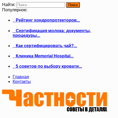
Найти:
Популярное:
Рейтинг хондропротекторов...
Сертификация молока: документы,
процедуры...
Как сертифицировать чай?...
Клиника Memorial Hospital...
5 советов по выбору кровати...
Главная
Контакты