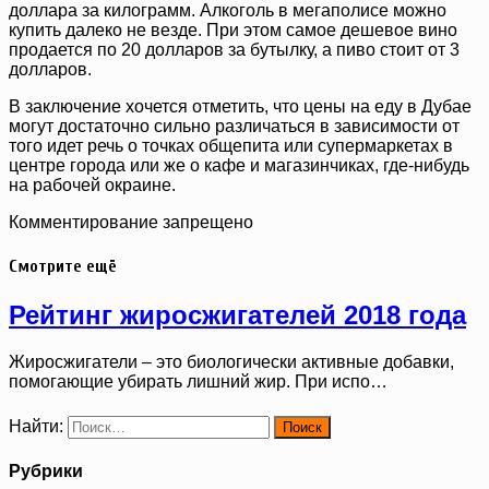
доллара за килограмм. Алкоголь в мегаполисе можно
купить далеко не везде. При этом самое дешевое вино
продается по 20 долларов за бутылку, а пиво стоит от 3
долларов.
В заключение хочется отметить, что цены на еду в Дубае
могут достаточно сильно различаться в зависимости от
того идет речь о точках общепита или супермаркетах в
центре города или же о кафе и магазинчиках, где-нибудь
на рабочей окраине.
Комментирование запрещено
Смотрите ещё
Рейтинг жиросжигателей 2018 года
Жиросжигатели – это биологически активные добавки,
помогающие убирать лишний жир. При испо…
Найти:
Рубрики