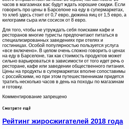
часов в магазинах вас будут ждать хорошие скидки. Если
говорить про цены в Барселоне на еду в супермаркетах,
то хлеб здесь стоит от 0,7 евро, дюжина яиц от 1,5 евро, а
килограмм сыра или сосисок от 8 евро.
Для того, чтобы не утруждать себя поисками кафе и
ресторанов многие туристы предпочитают питаться в
специализированных заведениях при отелях и
гостиницах. Особой популярностью пользуется услуга
«все включено». В целом очень сложно говорить о ценах
на еду в Барселоне, так как стоимость продуктов может
сильно варьироваться в зависимости от того идет речь о
ресторане, кафе или заведении общественного питания.
Цены на продукты в супермаркетах вполне сопоставимы
с российскими, но при этом путешественникам придется
тратить несколько часов в день на походы по магазинам
и готовку.
Комментирование запрещено
Смотрите ещё
Рейтинг жиросжигателей 2018 года