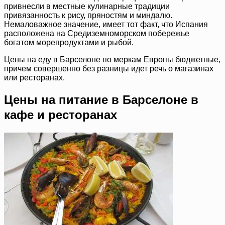
привнесли в местные кулинарные традиции
привязанность к рису, пряностям и миндалю.
Немаловажное значение, имеет тот факт, что Испания
расположена на Средиземноморском побережье
богатом морепродуктами и рыбой.
Цены на еду в Барселоне по меркам Европы бюджетные,
причем совершенно без разницы идет речь о магазинах
или ресторанах.
Цены на питание в Барселоне в
кафе и ресторанах