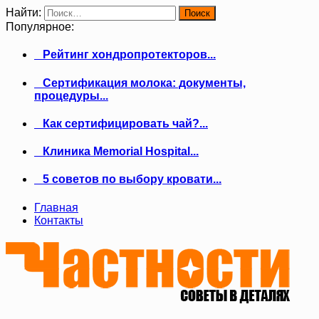
Найти:
Популярное:
Рейтинг хондропротекторов...
Сертификация молока: документы,
процедуры...
Как сертифицировать чай?...
Клиника Memorial Hospital...
5 советов по выбору кровати...
Главная
Контакты