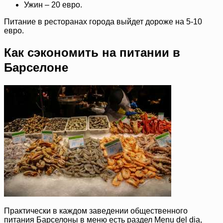
Ужин – 20 евро.
Питание в ресторанах города выйдет дороже на 5-10
евро.
Как сэкономить на питании в
Барселоне
Практически в каждом заведении общественного
питания Барселоны в меню есть раздел Menu del dia,