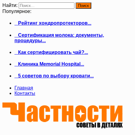
Найти:
Популярное:
Рейтинг хондропротекторов...
Сертификация молока: документы,
процедуры...
Как сертифицировать чай?...
Клиника Memorial Hospital...
5 советов по выбору кровати...
Главная
Контакты