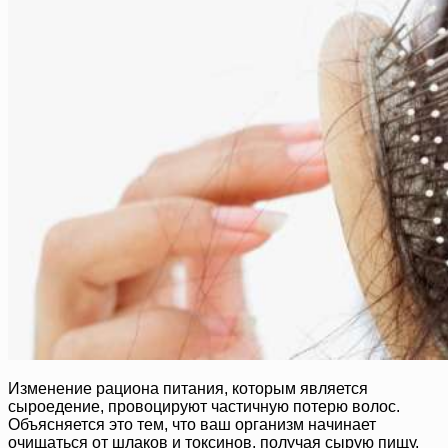
Изменение рациона питания, которым является
сыроедение, провоцируют частичную потерю волос.
Объясняется это тем, что ваш организм начинает
очищаться от шлаков и токсинов, получая сырую пищу,