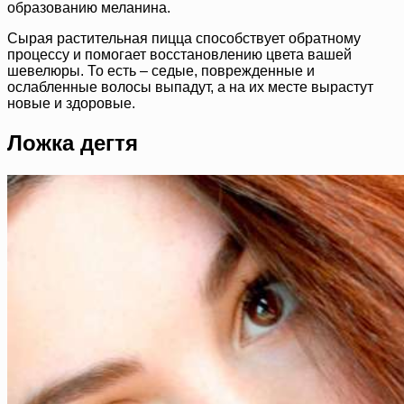
образованию меланина.
Сырая растительная пицца способствует обратному
процессу и помогает восстановлению цвета вашей
шевелюры. То есть – седые, поврежденные и
ослабленные волосы выпадут, а на их месте вырастут
новые и здоровые.
Ложка дегтя