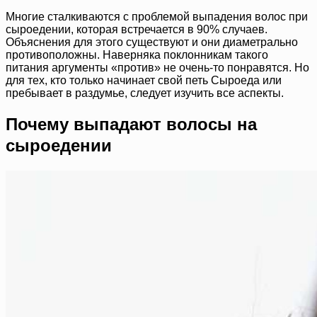
Многие сталкиваются с проблемой выпадения волос при
сыроедении, которая встречается в 90% случаев.
Объяснения для этого существуют и они диаметрально
противоположны. Наверняка поклонникам такого
питания аргументы «против» не очень-то понравятся. Но
для тех, кто только начинает свой петь Сыроеда или
пребывает в раздумье, следует изучить все аспекты.
Почему выпадают волосы на
сыроедении