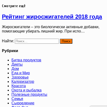
Смотрите ещё
Рейтинг жиросжигателей 2018 года
Жиросжигатели – это биологически активные добавки,
помогающие убирать лишний жир. При испо…
Найти:
Рубрики
Битва продуктов
Диеты
Дом
Еда и Мир
Здоровье
Калоризатор
Красота
Охота и рыбалка
Полезные продукты
Семья
Сыроедение