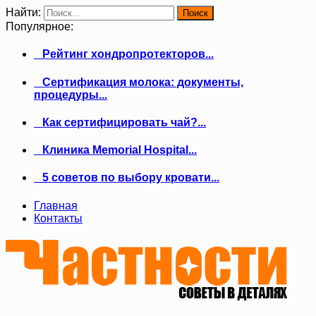
Найти:
Популярное:
Рейтинг хондропротекторов...
Сертификация молока: документы,
процедуры...
Как сертифицировать чай?...
Клиника Memorial Hospital...
5 советов по выбору кровати...
Главная
Контакты