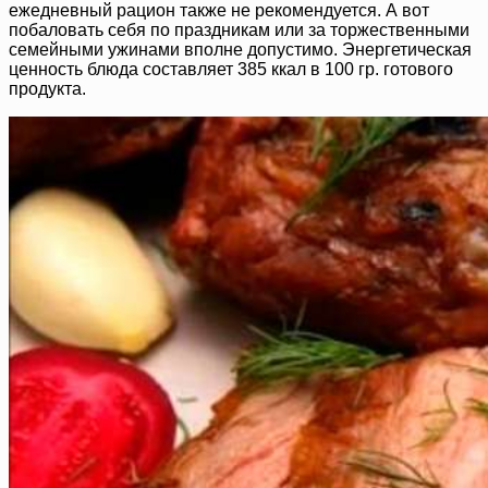
ежедневный рацион также не рекомендуется. А вот
побаловать себя по праздникам или за торжественными
семейными ужинами вполне допустимо. Энергетическая
ценность блюда составляет 385 ккал в 100 гр. готового
продукта.