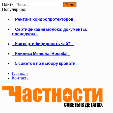
Найти:
Популярное:
Рейтинг хондропротекторов...
Сертификация молока: документы,
процедуры...
Как сертифицировать чай?...
Клиника Memorial Hospital...
5 советов по выбору кровати...
Главная
Контакты