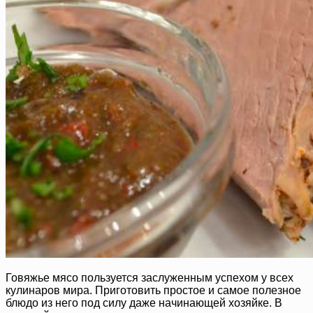
Говяжье мясо пользуется заслуженным успехом у всех
кулинаров мира. Приготовить простое и самое полезное
блюдо из него под силу даже начинающей хозяйке. В