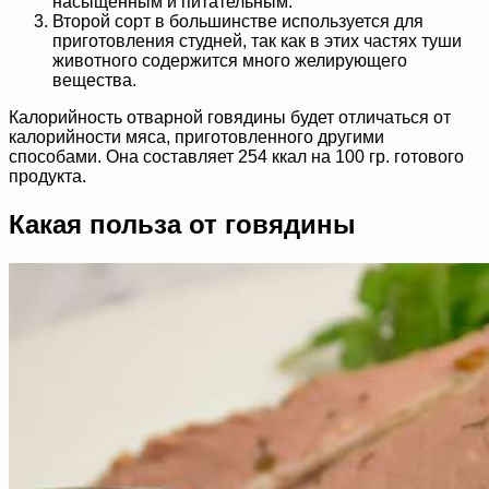
насыщенным и питательным.
Второй сорт в большинстве используется для
приготовления студней, так как в этих частях туши
животного содержится много желирующего
вещества.
Калорийность отварной говядины будет отличаться от
калорийности мяса, приготовленного другими
способами. Она составляет 254 ккал на 100 гр. готового
продукта.
Какая польза от говядины