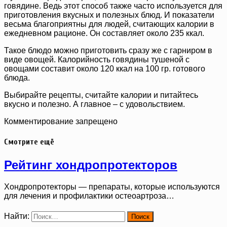
говядине. Ведь этот способ также часто используется для
приготовления вкусных и полезных блюд. И показатели
весьма благоприятны для людей, считающих калории в
ежедневном рационе. Он составляет около 235 ккал.
Такое блюдо можно приготовить сразу же с гарниром в
виде овощей. Калорийность говядины тушеной с
овощами составит около 120 ккал на 100 гр. готового
блюда.
Выбирайте рецепты, считайте калории и питайтесь
вкусно и полезно. А главное – с удовольствием.
Комментирование запрещено
Смотрите ещё
Рейтинг хондропротекторов
Хондропротекторы — препараты, которые используются
для лечения и профилактики остеоартроза…
Найти: