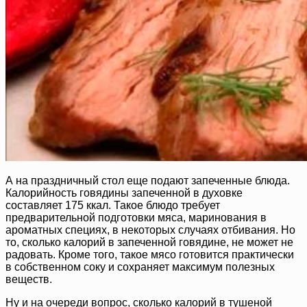
А на праздничный стол еще подают запеченные блюда.
Калорийность говядины запеченной в духовке
составляет 175 ккал. Такое блюдо требует
предварительной подготовки мяса, маринования в
ароматных специях, в некоторых случаях отбивания. Но
то, сколько калорий в запеченной говядине, не может не
радовать. Кроме того, такое мясо готовится практически
в собственном соку и сохраняет максимум полезных
веществ.
Ну и на очереди вопрос, сколько калорий в тушеной