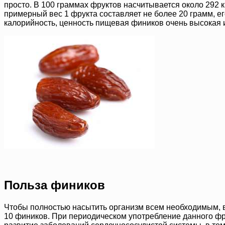
просто. В 100 граммах фруктов насчитывается около 292 
примерный вес 1 фрукта составляет не более 20 грамм, е
калорийность, ценность пищевая фиников очень высокая 
Польза фиников
Чтобы полностью насытить организм всем необходимым, в 
10 фиников. При периодическом употребление данного фр