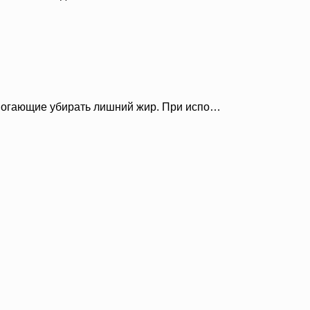
омогающие убирать лишний жир. При испо…