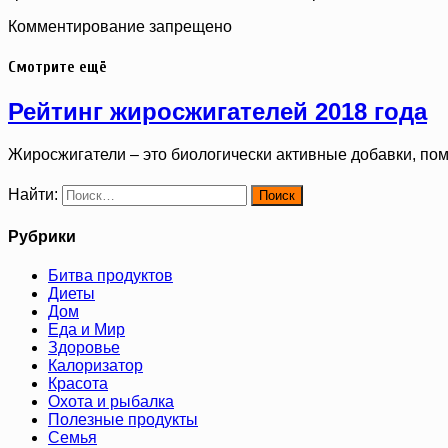
Комментирование запрещено
Смотрите ещё
Рейтинг жиросжигателей 2018 года
Жиросжигатели – это биологически активные добавки, п
Найти:
Рубрики
Битва продуктов
Диеты
Дом
Еда и Мир
Здоровье
Калоризатор
Красота
Охота и рыбалка
Полезные продукты
Семья