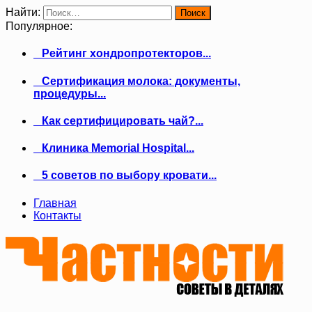
Найти:
Популярное:
Рейтинг хондропротекторов...
Сертификация молока: документы,
процедуры...
Как сертифицировать чай?...
Клиника Memorial Hospital...
5 советов по выбору кровати...
Главная
Контакты