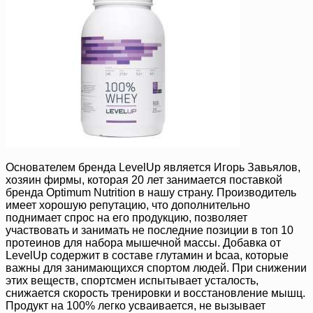
Основателем бренда LevelUp является Игорь Завьялов,
хозяин фирмы, которая 20 лет занимается поставкой
бренда Optimum Nutrition в нашу страну. Производитель
имеет хорошую репутацию, что дополнительно
поднимает спрос на его продукцию, позволяет
участвовать и занимать не последние позиции в топ 10
протеинов для набора мышечной массы. Добавка от
LevelUp содержит в составе глутамин и bcaa, которые
важны для занимающихся спортом людей. При снижении
этих веществ, спортсмен испытывает усталость,
снижается скорость тренировки и восстановление мышц.
Продукт на 100% легко усваивается, не вызывает