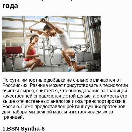
года
По сути, импортные добавки не сильно отличаются от
Российских. Разница может присутствовать в технологии
очистки сырья, считается, что оборудование за границей
качественней справляется с этой целью, а стоимость его
выше отечественных аналогов из-за транспортировки в
Россию. Ниже предоставлен рейтинг лучших протеинов
для набора мышечной массы изготавливаемых за
границей.
1.BSN Syntha-6