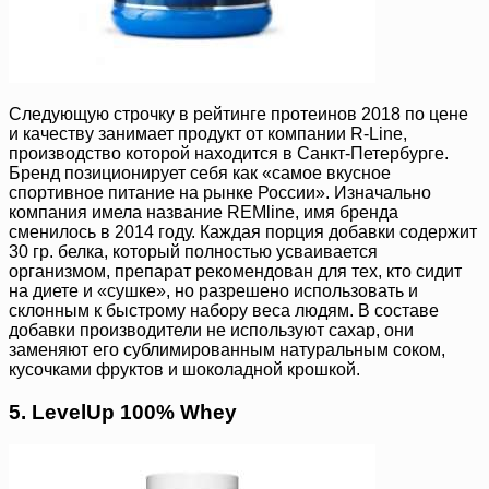
Следующую строчку в рейтинге протеинов 2018 по цене
и качеству занимает продукт от компании R-Line,
производство которой находится в Санкт-Петербурге.
Бренд позиционирует себя как «самое вкусное
спортивное питание на рынке России». Изначально
компания имела название REMline, имя бренда
сменилось в 2014 году. Каждая порция добавки содержит
30 гр. белка, который полностью усваивается
организмом, препарат рекомендован для тех, кто сидит
на диете и «сушке», но разрешено использовать и
склонным к быстрому набору веса людям. В составе
добавки производители не используют сахар, они
заменяют его сублимированным натуральным соком,
кусочками фруктов и шоколадной крошкой.
5. LevelUp 100% Whey