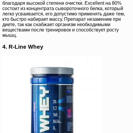
благодаря высокой степени очистки. Excellent на 80%
состоит из концентрата сывороточного белка, который
легко усваивается, его допустимо применять даже тем,
кто быстро набирает массу. Препарат незаменим при
диете, так как снабжает организм необходимыми
веществами после тренировок и способствует росту
мышц.
4. R-Line Whey