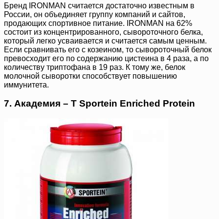
Бренд IRONMAN считается достаточно известным в
России, он объединяет группу компаний и сайтов,
продающих спортивное питание. IRONMAN на 62%
состоит из концентрированного, сывороточного белка,
который легко усваивается и считается самым ценным.
Если сравнивать его с козеином, то сывороточный белок
превосходит его по содержанию цистеина в 4 раза, а по
количеству триптофана в 19 раз. К тому же, белок
молочной сыворотки способствует повышению
иммунитета.
7. Академия – Т Sportein Enriched Protein