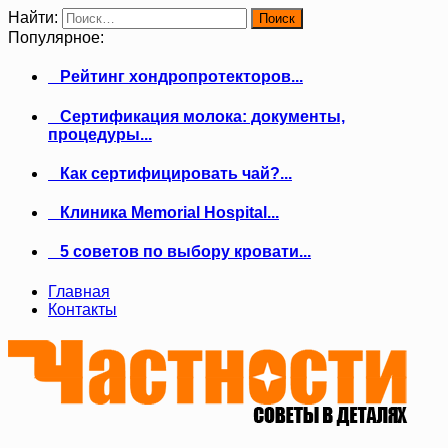
Найти:
Популярное:
Рейтинг хондропротекторов...
Сертификация молока: документы,
процедуры...
Как сертифицировать чай?...
Клиника Memorial Hospital...
5 советов по выбору кровати...
Главная
Контакты