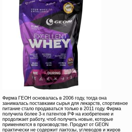
Фирма ГЕОН основалась в 2006 году, тогда она
занималась поставками сырья для лекарств, спортивное
питание стало продаваться только в 2011 году. Фирма
получила более 3-х патентов РФ на изобретение и
продолжает работу, чтоб получить новые, которые
применяются в производстве. Продукт от GEON
практически не содержит лактозы, углеводов и жиров