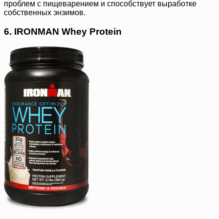
проблем с пищеварением и способствует выработке
собственных энзимов.
6. IRONMAN Whey Protein