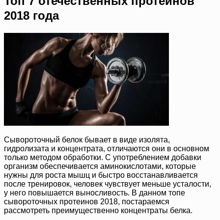
Топ 7 отечественных протеинов
2018 года
Сывороточный белок бывает в виде изолята,
гидролизата и концентрата, отличаются они в основном
только методом обработки. С употреблением добавки
организм обеспечивается аминокислотами, которые
нужны для роста мышц и быстро восстанавливается
после тренировок, человек чувствует меньше усталости,
у него повышается выносливость. В данном топе
сывороточных протеинов 2018, постараемся
рассмотреть преимущественно концентраты белка.