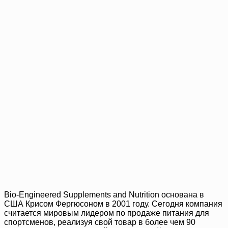
Bio-Engineered Supplements and Nutrition основана в
США Крисом Фергюсоном в 2001 году. Сегодня компания
считается мировым лидером по продаже питания для
спортсменов, реализуя свой товар в более чем 90