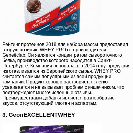
Рейтинг протеинов 2018 для набора массы предоставил
вторую позицию WHEY PRO от производителя
Geneticlab. Он является концентратом сывороточного
белка, производство которого находится в Санкт-
Петербурге. Компания основалась в 2014 году, продукция
изготавливается из Европейского сырья. WHEY PRO
считается самым популярным из всей продукции
компании. Продукт хорошо растворяется, легко
усваивается и не вызывает проблем с кишечником, что
подтверждают многочисленные отзывы.
Преимуществами добавки является разнообразие
вкусов, отсутствующий глютен и аспартам.
3. GeonEXCELLENTWHEY