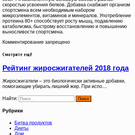
скоростью усвоения белков. Добавка снабжает организм
спортсмена всем необходимым набором
микроэлементов, витаминов и минералов. Употребление
протеина 80+ способствует росту мышц, подавлению
катаболизма, быстрому восстановлению и повышению
выносливости спортсмена.
Комментирование запрещено
Смотрите ещё
Рейтинг жиросжигателей 2018 года
Жиросжигатели – это биологически активные добавки,
помогающие убирать лишний жир. При испо…
Найти:
Рубрики
Битва продуктов
Диеты
Дом