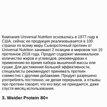
Компания Universal Nutrition основалась в 1977 году в
США, сейчас ее продукция реализовывается в 100
странах по всему миру. Сывороточный протеин от
Universal Nutrition занимает 2 позицию в мировом топ 10
протеинов 2018 года. Продукт содержит минимальное
количество жиров и углеводов, рекомендован к
применению во время набора мышечной массы или
сушки. Для достижения большей эффективности,
специалисты рекомендуют принимать протеин
совместно с другими добавками. Продукт разрешено
употреблять постоянно, не делая перерывов, а отзывы
про протеин говорят, что его вкус не приедается, даже
спустя месяц использования.
3. Weider Protein 80+