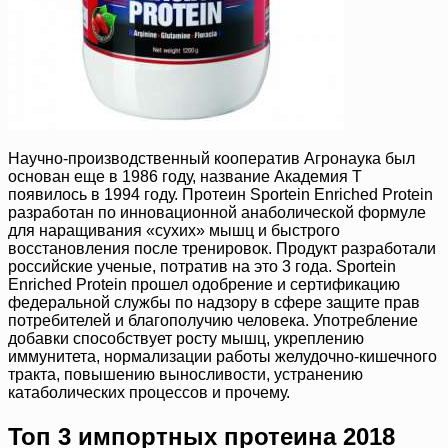
Научно-производственный кооператив Агронаука был
основан еще в 1986 году, название Академия Т
появилось в 1994 году. Протеин Sportein Enriched Protein
разработан по инновационной анаболической формуле
для наращивания «сухих» мышц и быстрого
восстановления после тренировок. Продукт разработали
российские ученые, потратив на это 3 года. Sportein
Enriched Protein прошел одобрение и сертификацию
федеральной службы по надзору в сфере защите прав
потребителей и благополучию человека. Употребление
добавки способствует росту мышц, укреплению
иммунитета, нормализации работы желудочно-кишечного
тракта, повышению выносливости, устранению
катаболических процессов и прочему.
Топ 3 импортных протеина 2018