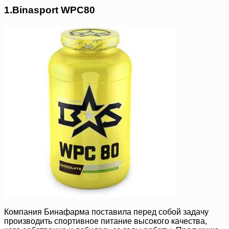
1.Binasport WPC80
Компания Бинафарма поставила перед собой задачу
производить спортивное питание высокого качества,