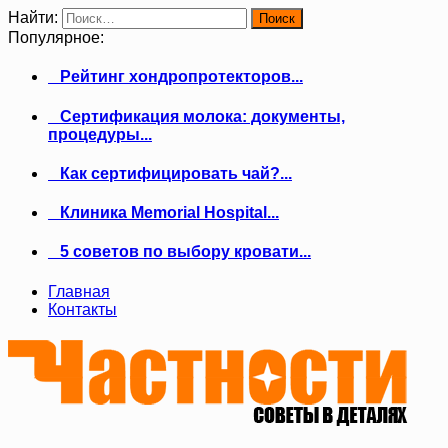
Найти:
Популярное:
Рейтинг хондропротекторов...
Сертификация молока: документы,
процедуры...
Как сертифицировать чай?...
Клиника Memorial Hospital...
5 советов по выбору кровати...
Главная
Контакты