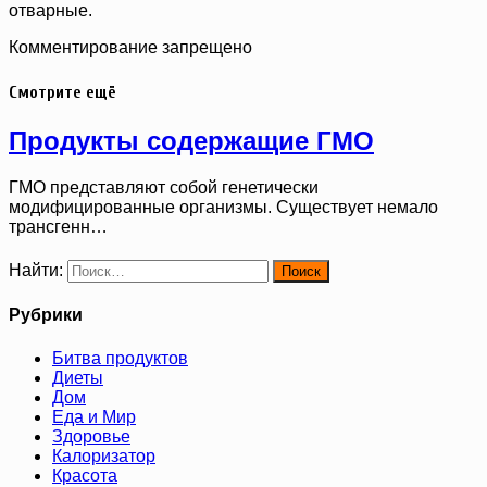
отварные.
Комментирование запрещено
Смотрите ещё
Продукты содержащие ГМО
ГМО представляют собой генетически
модифицированные организмы. Существует немало
трансгенн…
Найти:
Рубрики
Битва продуктов
Диеты
Дом
Еда и Мир
Здоровье
Калоризатор
Красота