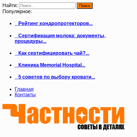
Найти:
Популярное:
Рейтинг хондропротекторов...
Сертификация молока: документы,
процедуры...
Как сертифицировать чай?...
Клиника Memorial Hospital...
5 советов по выбору кровати...
Главная
Контакты