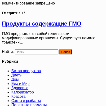
Комментирование запрещено
Смотрите ещё
Продукты содержащие ГМО
ГМО представляют собой генетически
модифицированные организмы. Существует немало
трансгенн…
Найти:
Рубрики
Битва продуктов
Диеты
Дом
Еда и Мир
Здоровье
Калоризатор
Красота
Охота и рыбалка
Полезные продукты