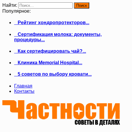
Найти:
Популярное:
Рейтинг хондропротекторов...
Сертификация молока: документы,
процедуры...
Как сертифицировать чай?...
Клиника Memorial Hospital...
5 советов по выбору кровати...
Главная
Контакты