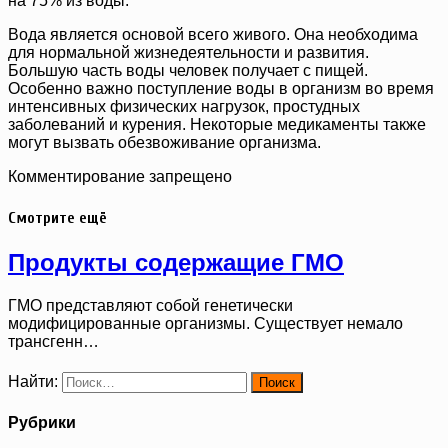
на 75% из воды.
Вода является основой всего живого. Она необходима
для нормальной жизнедеятельности и развития.
Большую часть воды человек получает с пищей.
Особенно важно поступление воды в организм во время
интенсивных физических нагрузок, простудных
заболеваний и курения. Некоторые медикаменты также
могут вызвать обезвоживание организма.
Комментирование запрещено
Смотрите ещё
Продукты содержащие ГМО
ГМО представляют собой генетически
модифицированные организмы. Существует немало
трансгенн…
Найти:
Рубрики