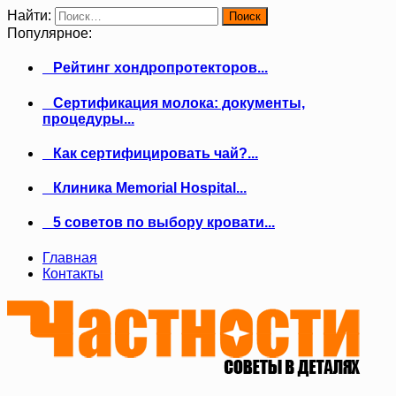
Найти:
Популярное:
Рейтинг хондропротекторов...
Сертификация молока: документы,
процедуры...
Как сертифицировать чай?...
Клиника Memorial Hospital...
5 советов по выбору кровати...
Главная
Контакты