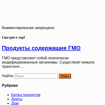
Комментирование запрещено
Смотрите ещё
Продукты содержащие ГМО
ГМО представляют собой генетически
модифицированные организмы. Существует немало
трансгенн…
Найти:
Рубрики
Битва продуктов
Диеты
Дом