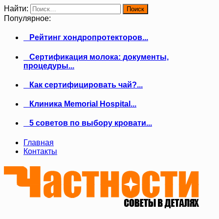
Найти:
Популярное:
Рейтинг хондропротекторов...
Сертификация молока: документы,
процедуры...
Как сертифицировать чай?...
Клиника Memorial Hospital...
5 советов по выбору кровати...
Главная
Контакты