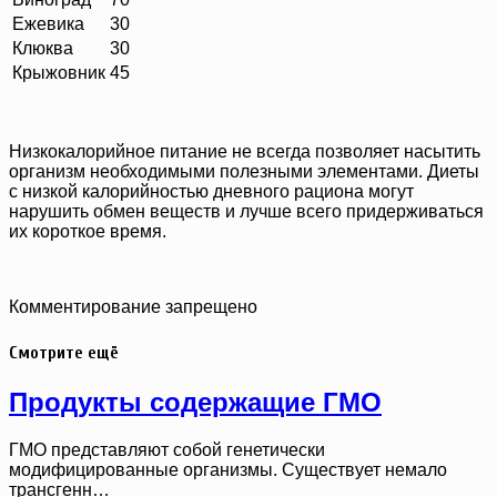
Ежевика
30
Клюква
30
Крыжовник
45
Низкокалорийное питание не всегда позволяет насытить
организм необходимыми полезными элементами. Диеты
с низкой калорийностью дневного рациона могут
нарушить обмен веществ и лучше всего придерживаться
их короткое время.
Комментирование запрещено
Смотрите ещё
Продукты содержащие ГМО
ГМО представляют собой генетически
модифицированные организмы. Существует немало
трансгенн…