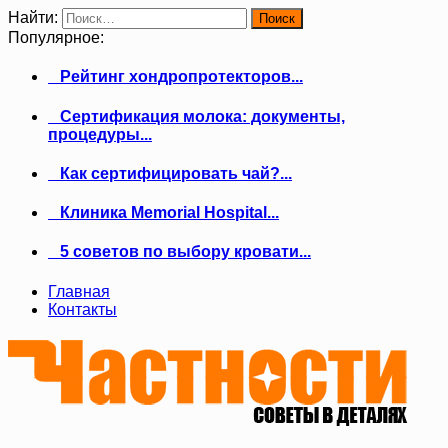
Найти:
Популярное:
Рейтинг хондропротекторов...
Сертификация молока: документы,
процедуры...
Как сертифицировать чай?...
Клиника Memorial Hospital...
5 советов по выбору кровати...
Главная
Контакты