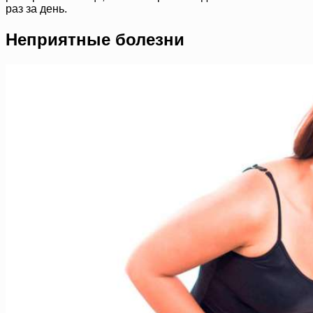
раз за день.
Неприятные болезни