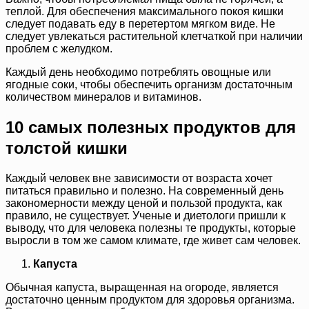
теплой. Для обеспечения максимального покоя кишки
следует подавать еду в перетертом мягком виде. Не
следует увлекаться растительной клетчаткой при наличии
проблем с желудком.
Каждый день необходимо потреблять овощные или
ягодные соки, чтобы обеспечить организм достаточным
количеством минералов и витаминов.
10 самых полезных продуктов для
толстой кишки
Каждый человек вне зависимости от возраста хочет
питаться правильно и полезно. На современный день
закономерности между ценой и пользой продукта, как
правило, не существует. Ученые и диетологи пришли к
выводу, что для человека полезны те продукты, которые
выросли в том же самом климате, где живет сам человек.
Капуста
Обычная капуста, выращенная на огороде, является
достаточно ценным продуктом для здоровья организма.