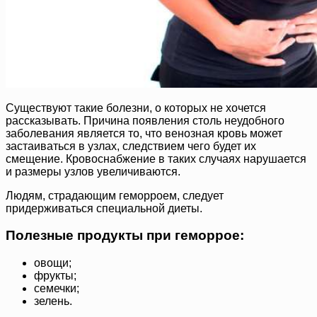
Существуют такие болезни, о которых не хочется
рассказывать. Причина появления столь неудобного
заболевания является то, что венозная кровь может
застаиваться в узлах, следствием чего будет их
смещение. Кровоснабжение в таких случаях нарушается
и размеры узлов увеличиваются.
Людям, страдающим геморроем, следует
придерживаться специальной диеты.
Полезные продукты при геморрое:
овощи;
фрукты;
семечки;
зелень.