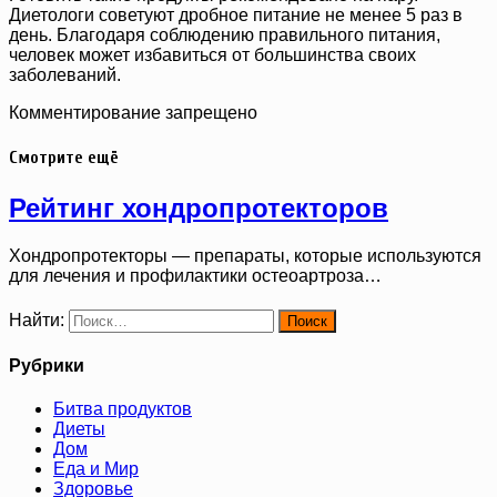
Диетологи советуют дробное питание не менее 5 раз в
день. Благодаря соблюдению правильного питания,
человек может избавиться от большинства своих
заболеваний.
Комментирование запрещено
Смотрите ещё
Рейтинг хондропротекторов
Хондропротекторы — препараты, которые используются
для лечения и профилактики остеоартроза…
Найти:
Рубрики
Битва продуктов
Диеты
Дом
Еда и Мир
Здоровье