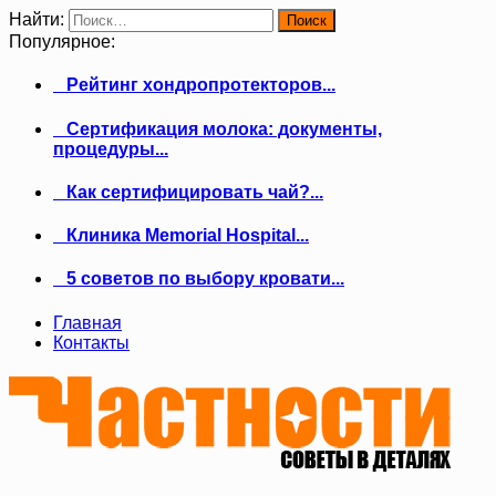
Найти:
Популярное:
Рейтинг хондропротекторов...
Сертификация молока: документы,
процедуры...
Как сертифицировать чай?...
Клиника Memorial Hospital...
5 советов по выбору кровати...
Главная
Контакты