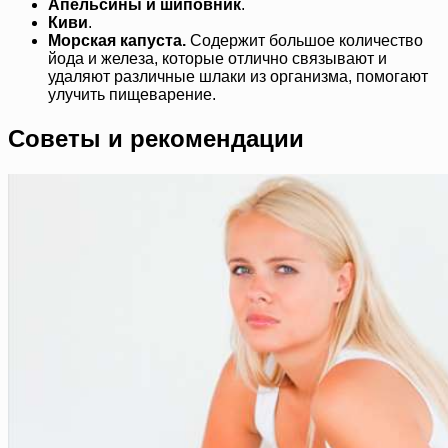
Апельсины и шиповник
.
Киви
.
Морская капуста.
Содержит большое количество
йода и железа, которые отлично связывают и
удаляют различные шлаки из организма, помогают
улучить пищеварение.
Советы и рекомендации