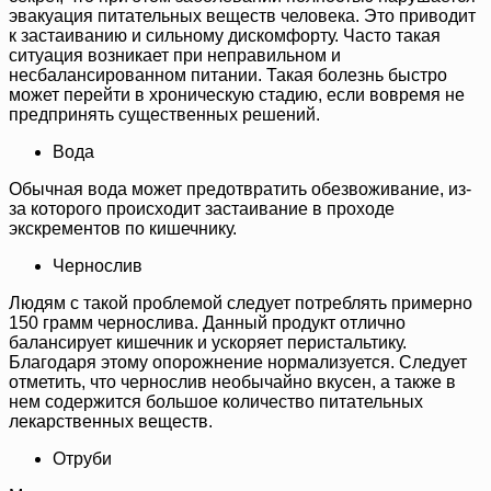
эвакуация питательных веществ человека. Это приводит
к застаиванию и сильному дискомфорту. Часто такая
ситуация возникает при неправильном и
несбалансированном питании. Такая болезнь быстро
может перейти в хроническую стадию, если вовремя не
предпринять существенных решений.
Вода
Обычная вода может предотвратить обезвоживание, из-
за которого происходит застаивание в проходе
экскрементов по кишечнику.
Чернослив
Людям с такой проблемой следует потреблять примерно
150 грамм чернослива. Данный продукт отлично
балансирует кишечник и ускоряет перистальтику.
Благодаря этому опорожнение нормализуется. Следует
отметить, что чернослив необычайно вкусен, а также в
нем содержится большое количество питательных
лекарственных веществ.
Отруби