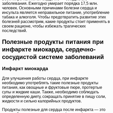
заболевания. Ежегодно умирает порядка 17,5 млн.
человек. Основными причинами болезни сердца и
инсульта является неправильное питание, употребление
табака и алкоголя. Чтобы предотвратить развитие этих
болезней рассмотрим, какие продукты стоит применять в
своем рационе, чтобы избежать трагических
последствий.
Полезные продукты питания при
инфаркте миокарда, сердечно-
сосудистой системе заболеваний
Инфаркт миокарда
Для улучшения работы сердца, при инфаркте
необходимо употреблять такие полезные продукты
питания, как овощные и фруктовые пюре, протертые
супы и жидкие каши. Также, необходимо соблюдать
определенную диету, сокращать принятие в пищу соли,
жидкости и сильно калорийных продуктов.
Продукты полезные для сердца после инфаркта — это