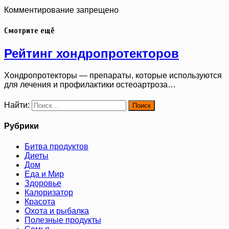
Комментирование запрещено
Смотрите ещё
Рейтинг хондропротекторов
Хондропротекторы — препараты, которые используются
для лечения и профилактики остеоартроза…
Найти:
Рубрики
Битва продуктов
Диеты
Дом
Еда и Мир
Здоровье
Калоризатор
Красота
Охота и рыбалка
Полезные продукты