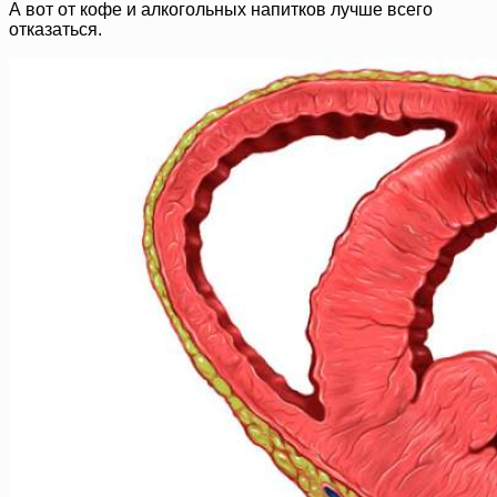
А вот от кофе и алкогольных напитков лучше всего
отказаться.