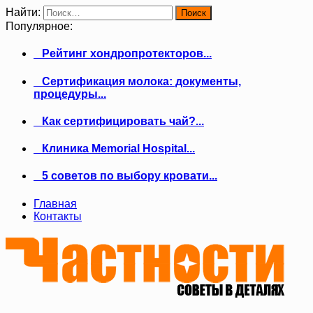
Найти:
Популярное:
Рейтинг хондропротекторов...
Сертификация молока: документы,
процедуры...
Как сертифицировать чай?...
Клиника Memorial Hospital...
5 советов по выбору кровати...
Главная
Контакты