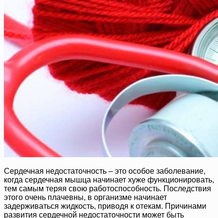
Сердечная недостаточность – это особое заболевание,
когда сердечная мышца начинает хуже функционировать,
тем самым теряя свою работоспособность. Последствия
этого очень плачевны, в организме начинает
задерживаться жидкость, приводя к отекам. Причинами
развития сердечной недостаточности может быть