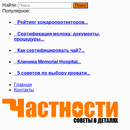
Найти:
Популярное:
Рейтинг хондропротекторов...
Сертификация молока: документы,
процедуры...
Как сертифицировать чай?...
Клиника Memorial Hospital...
5 советов по выбору кровати...
Главная
Контакты