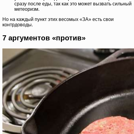
сразу после еды, так как это может вызвать сильный
метеоризм.
Но на каждый пункт этих весомых «ЗА» есть свои
контрдоводы.
7 аргументов «против»