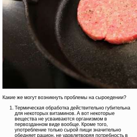
Какие же могут возникнуть проблемы на сыроедении?
Термическая обработка действительно губительна
для некоторых витаминов. А вот некоторые
вещества не усваиваются организмом в
первозданном виде вообще. Кроме того,
употребление только сырой пищи значительно
обедняет рацион, не удовлетворяя потребность в