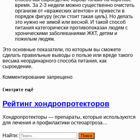
время. За 2-3 недели можно существенно очистить
организм от «вражеских агентов» и привести в
порядок фигуру (если стоит такая цель). Но делать
это нужно не зимой или весной. И такой способ
питания категорически противопоказан людям с
хроническими заболеваниями ЖКТ, детям и
пожилым людям.
Это основные показатели, по которым вы сможете
сделать правильные выводы о пользе или вреде такого
весьма неординарного способа питания, как
сыроедение.
Комментирование запрещено
Смотрите ещё
Рейтинг хондропротекторов
Хондропротекторы — препараты, которые используются
для лечения и профилактики остеоартроза…
Найти: