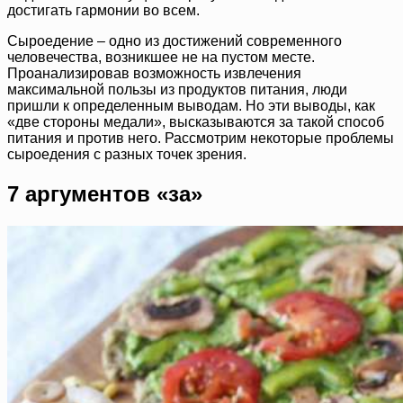
достигать гармонии во всем.
Сыроедение – одно из достижений современного
человечества, возникшее не на пустом месте.
Проанализировав возможность извлечения
максимальной пользы из продуктов питания, люди
пришли к определенным выводам. Но эти выводы, как
«две стороны медали», высказываются за такой способ
питания и против него. Рассмотрим некоторые проблемы
сыроедения с разных точек зрения.
7 аргументов «за»