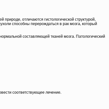
й природе, отличаются гистологической структурой,
ухоли способны перерождаться в рак мозга, который
 нормальной составляющей тканей мозга. Патологический
овести соответствующее лечение.