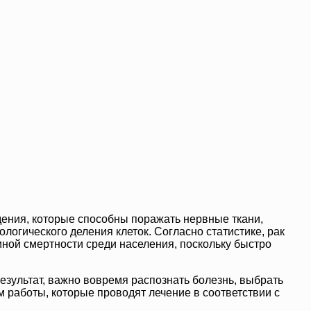
ения, которые способны поражать нервные ткани,
логического деления клеток. Согласно статистике, рак
иной смертности среди населения, поскольку быстро
езультат, важно вовремя распознать болезнь, выбрать
 работы, которые проводят лечение в соответствии с