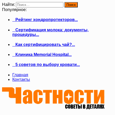
Найти:
Популярное:
Рейтинг хондропротекторов...
Сертификация молока: документы,
процедуры...
Как сертифицировать чай?...
Клиника Memorial Hospital...
5 советов по выбору кровати...
Главная
Контакты