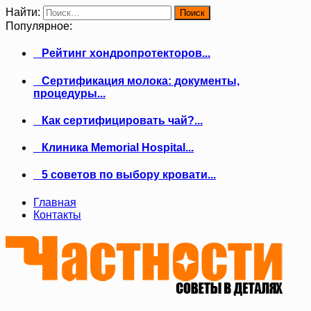
Найти:
Популярное:
Рейтинг хондропротекторов...
Сертификация молока: документы,
процедуры...
Как сертифицировать чай?...
Клиника Memorial Hospital...
5 советов по выбору кровати...
Главная
Контакты