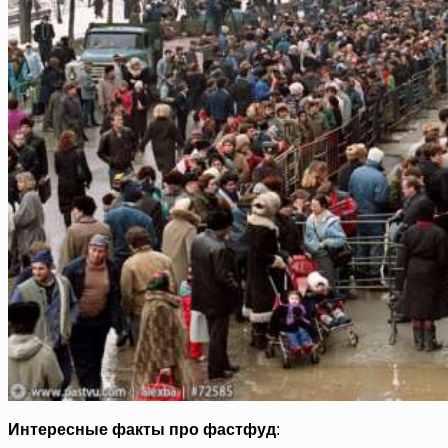
Интересные факты про фастфуд
: