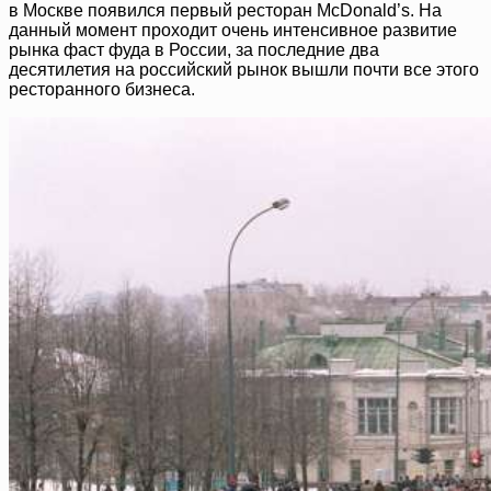
в Москве появился первый ресторан McDonald’s. На
данный момент проходит очень интенсивное развитие
рынка фаст фуда в России, за последние два
десятилетия на российский рынок вышли почти все этого
ресторанного бизнеса.