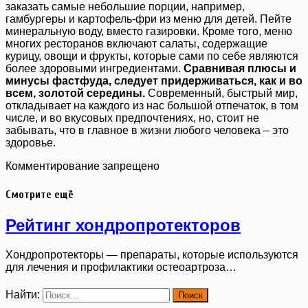
заказать самые небольшие порции, например,
гамбургеры и картофель-фри из меню для детей. Пейте
минеральную воду, вместо газировки. Кроме того, меню
многих ресторанов включают салаты, содержащие
курицу, овощи и фрукты, которые сами по себе являются
более здоровыми ингредиентами.
Сравнивая плюсы и
минусы фастфуда, следует придерживаться, как и во
всем, золотой середины.
Современный, быстрый мир,
откладывает на каждого из нас большой отпечаток, в том
числе, и во вкусовых предпочтениях, но, стоит не
забывать, что в главное в жизни любого человека – это
здоровье.
Комментирование запрещено
Смотрите ещё
Рейтинг хондропротекторов
Хондропротекторы — препараты, которые используются
для лечения и профилактики остеоартроза…
Найти: