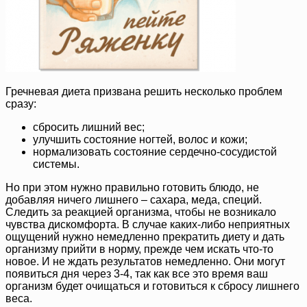
Гречневая диета призвана решить несколько проблем
сразу:
сбросить лишний вес;
улучшить состояние ногтей, волос и кожи;
нормализовать состояние сердечно-сосудистой
системы.
Но при этом нужно правильно готовить блюдо, не
добавляя ничего лишнего – сахара, меда, специй.
Следить за реакцией организма, чтобы не возникало
чувства дискомфорта. В случае каких-либо неприятных
ощущений нужно немедленно прекратить диету и дать
организму прийти в норму, прежде чем искать что-то
новое. И не ждать результатов немедленно. Они могут
появиться дня через 3-4, так как все это время ваш
организм будет очищаться и готовиться к сбросу лишнего
веса.