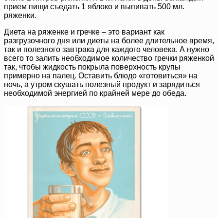
прием пищи съедать 1 яблоко и выпивать 500 мл.
ряженки.
Диета на ряженке и гречке – это вариант как
разгрузочного дня или диеты на более длительное время,
так и полезного завтрака для каждого человека. А нужно
всего то залить необходимое количество гречки ряженкой
так, чтобы жидкость покрыла поверхность крупы
примерно на палец. Оставить блюдо «готовиться» на
ночь, а утром скушать полезный продукт и зарядиться
необходимой энергией по крайней мере до обеда.