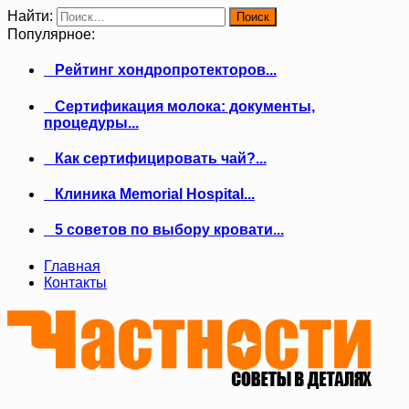
Найти:
Популярное:
Рейтинг хондропротекторов...
Сертификация молока: документы,
процедуры...
Как сертифицировать чай?...
Клиника Memorial Hospital...
5 советов по выбору кровати...
Главная
Контакты