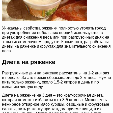
Уникальны свойства ряженки полностью утолять голод
при употреблении небольших порций используются в
диетах для снижения веса или при разгрузочных днях на
этом кисломолочном продукте. Кроме того, разработаны
диеты на ряженке и фруктах для значительного снижения
веса.
Диета на ряженке
Разгрузочные дни на ряженке рассчитаны на 1-2 дня раз
в неделю. За это время сбрасывается до 2 кг веса. Нужно
пить только ряженку, около 1.5-2 литров в день и по
желанию чистую воду.
Диета на ряженке на 3 дня – это краткосрочная диета,
которая поможет избавиться от 3-5 кг. веса. Можно есть
нежирное отварное мясо курицы, овощные и фруктовые
салаты, пить ряженку при каждом приеме пищи, а их