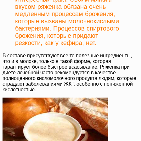
вкусом ряженка обязана очень
медленным процессам брожения,
которые вызваны молочнокислыми
бактериями. Процессов спиртового
брожения, которые придают
резкости, как у кефира, нет.
В составе присутствуют все те полезные ингредиенты,
что и в молоке, только в такой форме, которая
гарантирует более быстрое всасывание. Ряженка при
диете лечебной часто рекомендуется в качестве
полноценного кисломолочного продукта людям, которые
страдают заболеваниями ЖКТ, особенно с пониженной
кислотностью.