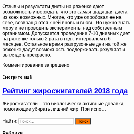
Отзывы и результаты диеты на ряженке дают
возможность утверждать, что это самая щадящая диета
из всех возможных. Многие, кто уже опробовал ее на
себе, возвращаются к ней вновь и вновь. Но нужно знать
меру и не проводить эксперименты над собственным
организмом. Допускается проведение 7-10 дневных диет
на ряженке только 2 раза в год с интервалом в 6
месяцев. Остальное время разгрузочные дни на той же
ряженке дадут возможность поддерживать результат и
выглядеть прекрасно.
Комментирование запрещено
Смотрите ещё
Рейтинг жиросжигателей 2018 года
Жиросжигатели – это биологически активные добавки,
помогающие убирать лишний жир. При испо…
Найти:
Рубрики