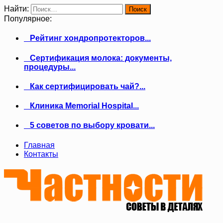
Найти:
Популярное:
Рейтинг хондропротекторов...
Сертификация молока: документы,
процедуры...
Как сертифицировать чай?...
Клиника Memorial Hospital...
5 советов по выбору кровати...
Главная
Контакты