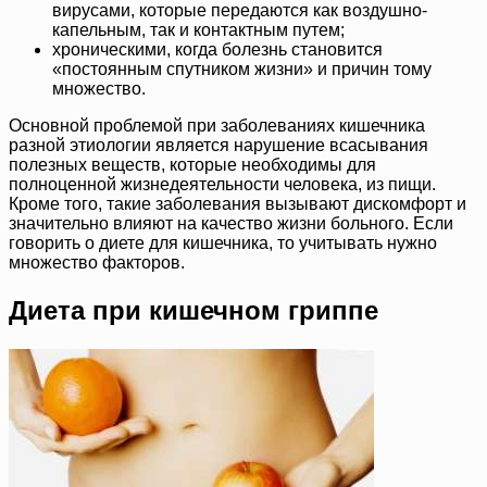
вирусами, которые передаются как воздушно-
капельным, так и контактным путем;
хроническими, когда болезнь становится
«постоянным спутником жизни» и причин тому
множество.
Основной проблемой при заболеваниях кишечника
разной этиологии является нарушение всасывания
полезных веществ, которые необходимы для
полноценной жизнедеятельности человека, из пищи.
Кроме того, такие заболевания вызывают дискомфорт и
значительно влияют на качество жизни больного. Если
говорить о диете для кишечника, то учитывать нужно
множество факторов.
Диета при кишечном гриппе