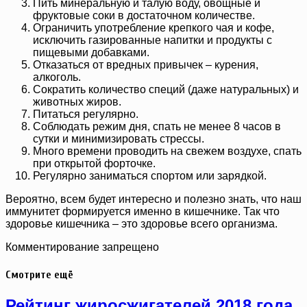
Пить минеральную и талую воду, овощные и
фруктовые соки в достаточном количестве.
Ограничить употребление крепкого чая и кофе,
исключить газированные напитки и продукты с
пищевыми добавками.
Отказаться от вредных привычек – курения,
алкоголь.
Сократить количество специй (даже натуральных) и
животных жиров.
Питаться регулярно.
Соблюдать режим дня, спать не менее 8 часов в
сутки и минимизировать стрессы.
Много времени проводить на свежем воздухе, спать
при открытой форточке.
Регулярно заниматься спортом или зарядкой.
Вероятно, всем будет интересно и полезно знать, что наш
иммунитет формируется именно в кишечнике. Так что
здоровье кишечника – это здоровье всего организма.
Комментирование запрещено
Смотрите ещё
Рейтинг жиросжигателей 2018 года