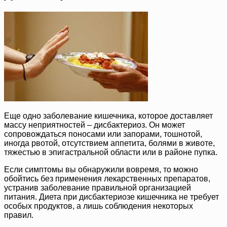
Еще одно заболевание кишечника, которое доставляет
массу неприятностей – дисбактериоз. Он может
сопровождаться поносами или запорами, тошнотой,
иногда рвотой, отсутствием аппетита, болями в животе,
тяжестью в эпигастральной области или в районе пупка.
Если симптомы вы обнаружили вовремя, то можно
обойтись без применения лекарственных препаратов,
устранив заболевание правильной организацией
питания. Диета при дисбактериозе кишечника не требует
особых продуктов, а лишь соблюдения некоторых
правил.