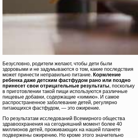
Безусловно, родители желают, чтобы дети были
здоровыми и не задумываются о том, какие последствия
может принести неправильно питание.
Кормление
ребенка даже детским фастфудом рано или поздно
принесет свои отрицательные результаты
, поскольку
в приготовлении такой пищи используются различные
пищевые добавки, содержащие «химию». И самое
распространенное заболевание детей, регулярно
питающихся фастфудом, — это ожирение.
По результатам исследований Всемирного общества
здравоохранения на сегодняшний момент более 40
миллионов детей, проживающих на нашей планете
подвержены ожирению. Но кроме этого значительно