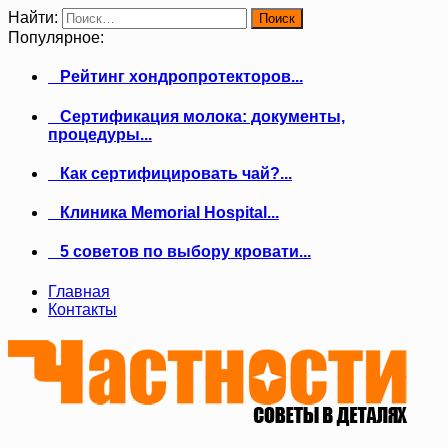
Найти:
Популярное:
Рейтинг хондропротекторов...
Сертификация молока: документы,
процедуры...
Как сертифицировать чай?...
Клиника Memorial Hospital...
5 советов по выбору кровати...
Главная
Контакты