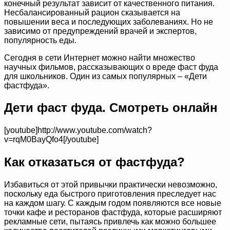
конечный результат зависит от качественного питания.
Несбалансированный рацион сказывается на
повышении веса и последующих заболеваниях. Но не
зависимо от предупреждений врачей и экспертов,
популярность еды.
Сегодня в сети Интернет можно найти множество
научных фильмов, рассказывающих о вреде фаст фуда
для школьников. Один из самых популярных – «Дети
фастфуда».
Дети фаст фуда. Смотреть онлайн
[youtube]http://www.youtube.com/watch?
v=rqM0BayQfo4[/youtube]
Как отказаться от фастфуда?
Избавиться от этой привычки практически невозможно,
поскольку еда быстрого приготовления преследует нас
на каждом шагу. С каждым годом появляются все новые
точки кафе и ресторанов фастфуда, которые расширяют
рекламные сети, пытаясь привлечь как можно большее