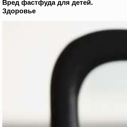
Вред фастфуда для детей.
Здоровье