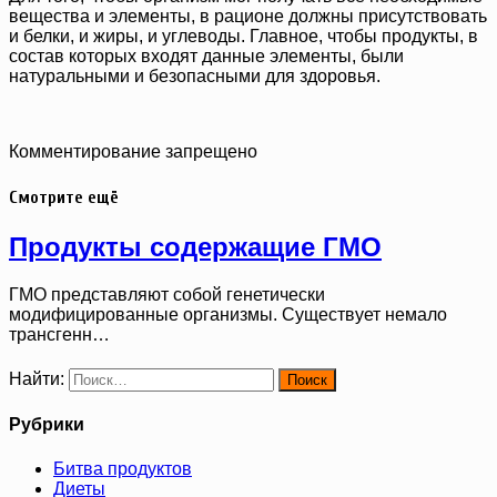
вещества и элементы, в рационе должны присутствовать
и белки, и жиры, и углеводы. Главное, чтобы продукты, в
состав которых входят данные элементы, были
натуральными и безопасными для здоровья.
Комментирование запрещено
Смотрите ещё
Продукты содержащие ГМО
ГМО представляют собой генетически
модифицированные организмы. Существует немало
трансгенн…
Найти:
Рубрики
Битва продуктов
Диеты