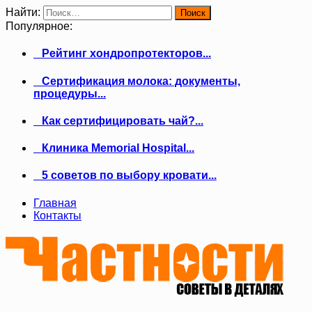
Найти:
Популярное:
Рейтинг хондропротекторов...
Сертификация молока: документы,
процедуры...
Как сертифицировать чай?...
Клиника Memorial Hospital...
5 советов по выбору кровати...
Главная
Контакты