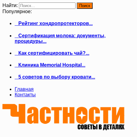
Найти:
Популярное:
Рейтинг хондропротекторов...
Сертификация молока: документы,
процедуры...
Как сертифицировать чай?...
Клиника Memorial Hospital...
5 советов по выбору кровати...
Главная
Контакты