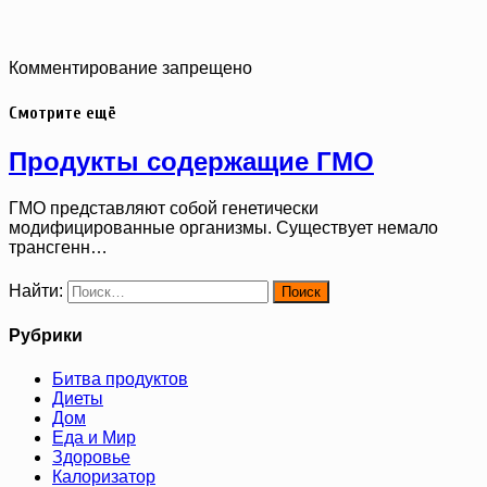
Комментирование запрещено
Смотрите ещё
Продукты содержащие ГМО
ГМО представляют собой генетически
модифицированные организмы. Существует немало
трансгенн…
Найти:
Рубрики
Битва продуктов
Диеты
Дом
Еда и Мир
Здоровье
Калоризатор