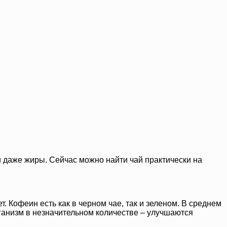
и даже жиры. Сейчас можно найти чай практически на
 Кофеин есть как в черном чае, так и зеленом. В среднем
организм в незначительном количестве – улучшаются