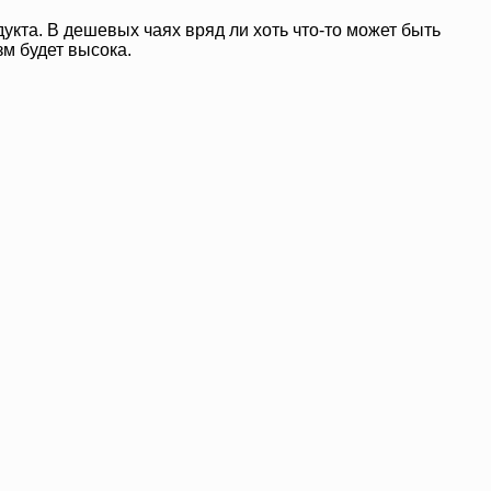
укта. В дешевых чаях вряд ли хоть что-то может быть
м будет высока.