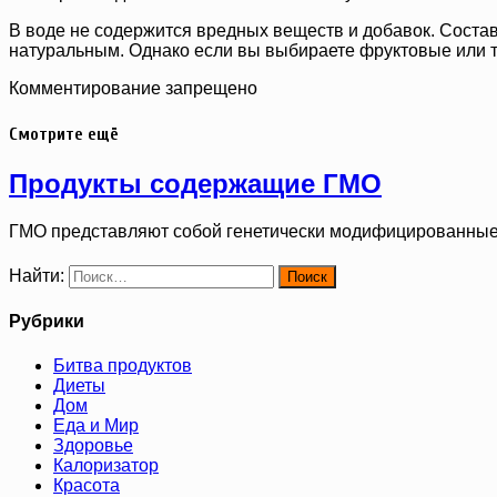
В воде не содержится вредных веществ и добавок. Состав 
натуральным. Однако если вы выбираете фруктовые или тр
Комментирование запрещено
Смотрите ещё
Продукты содержащие ГМО
ГМО представляют собой генетически модифицированные
Найти:
Рубрики
Битва продуктов
Диеты
Дом
Еда и Мир
Здоровье
Калоризатор
Красота