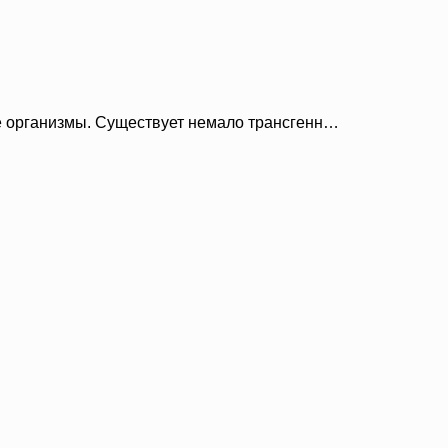
 организмы. Существует немало трансгенн…