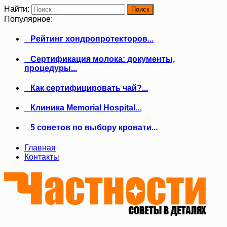
Найти:
Популярное:
Рейтинг хондропротекторов...
Сертификация молока: документы,
процедуры...
Как сертифицировать чай?...
Клиника Memorial Hospital...
5 советов по выбору кровати...
Главная
Контакты