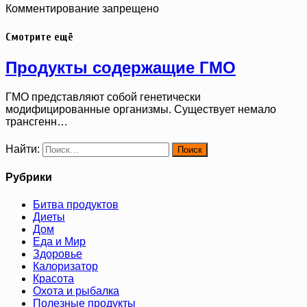
Комментирование запрещено
Смотрите ещё
Продукты содержащие ГМО
ГМО представляют собой генетически
модифицированные организмы. Существует немало
трансгенн…
Найти:
Рубрики
Битва продуктов
Диеты
Дом
Еда и Мир
Здоровье
Калоризатор
Красота
Охота и рыбалка
Полезные продукты