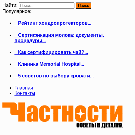
Найти:
Популярное:
Рейтинг хондропротекторов...
Сертификация молока: документы,
процедуры...
Как сертифицировать чай?...
Клиника Memorial Hospital...
5 советов по выбору кровати...
Главная
Контакты