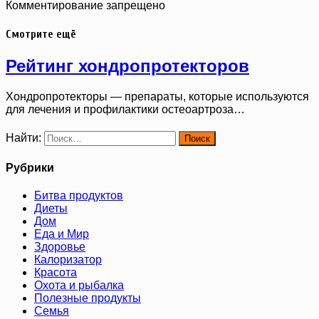
Комментирование запрещено
Смотрите ещё
Рейтинг хондропротекторов
Хондропротекторы — препараты, которые используются
для лечения и профилактики остеоартроза…
Найти:
Рубрики
Битва продуктов
Диеты
Дом
Еда и Мир
Здоровье
Калоризатор
Красота
Охота и рыбалка
Полезные продукты
Семья