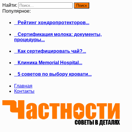
Найти:
Популярное:
Рейтинг хондропротекторов...
Сертификация молока: документы,
процедуры...
Как сертифицировать чай?...
Клиника Memorial Hospital...
5 советов по выбору кровати...
Главная
Контакты