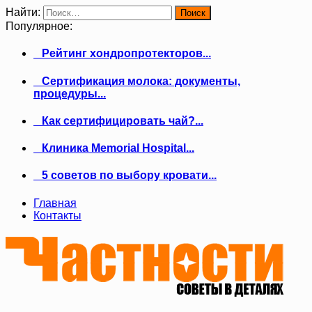
Найти:
Популярное:
Рейтинг хондропротекторов...
Сертификация молока: документы,
процедуры...
Как сертифицировать чай?...
Клиника Memorial Hospital...
5 советов по выбору кровати...
Главная
Контакты