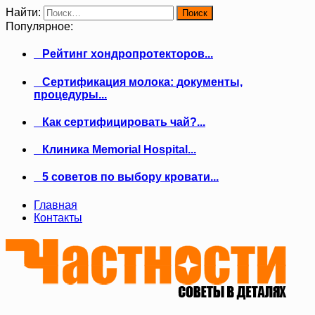
Найти:
Популярное:
Рейтинг хондропротекторов...
Сертификация молока: документы,
процедуры...
Как сертифицировать чай?...
Клиника Memorial Hospital...
5 советов по выбору кровати...
Главная
Контакты