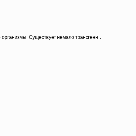
 организмы. Существует немало трансгенн…