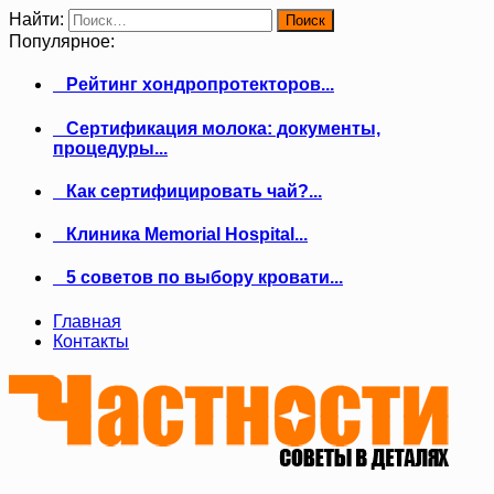
Найти:
Популярное:
Рейтинг хондропротекторов...
Сертификация молока: документы,
процедуры...
Как сертифицировать чай?...
Клиника Memorial Hospital...
5 советов по выбору кровати...
Главная
Контакты