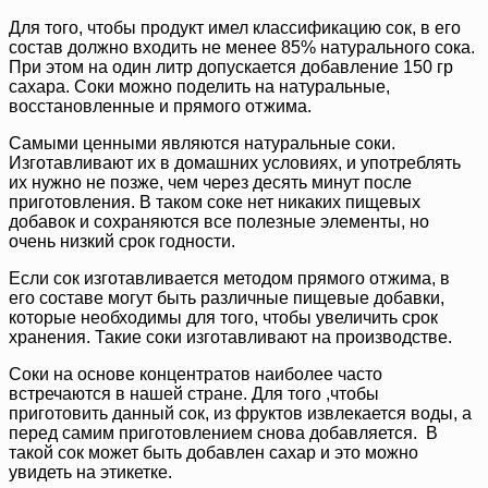
Для того, чтобы продукт имел классификацию сок, в его
состав должно входить не менее 85% натурального сока.
При этом на один литр допускается добавление 150 гр
сахара. Соки можно поделить на натуральные,
восстановленные и прямого отжима.
Самыми ценными являются натуральные соки.
Изготавливают их в домашних условиях, и употреблять
их нужно не позже, чем через десять минут после
приготовления. В таком соке нет никаких пищевых
добавок и сохраняются все полезные элементы, но
очень низкий срок годности.
Если сок изготавливается методом прямого отжима, в
его составе могут быть различные пищевые добавки,
которые необходимы для того, чтобы увеличить срок
хранения. Такие соки изготавливают на производстве.
Соки на основе концентратов наиболее часто
встречаются в нашей стране. Для того ,чтобы
приготовить данный сок, из фруктов извлекается воды, а
перед самим приготовлением снова добавляется. В
такой сок может быть добавлен сахар и это можно
увидеть на этикетке.