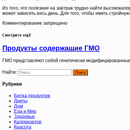
Из того, что полезнее на завтрак трудно найти высококал
может зависеть весь день. Для того, чтобы иметь стройную
Комментирование запрещено
Смотрите ещё
Продукты содержащие ГМО
ГМО представляют собой генетически модифицированные
Найти:
Рубрики
Битва продуктов
Диеты
Дом
Еда и Мир
Здоровье
Калоризатор
Красота