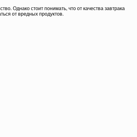
тво. Однако стоит понимать, что от качества завтрака
аться от вредных продуктов.