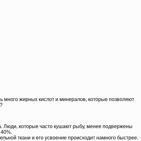
нь много жирных кислот и минералов, которые позволяют
?
а. Люди, которые часто кушают рыбу, менее подвержены
 40%.
тельной ткани и его усвоение происходит намного быстрее.