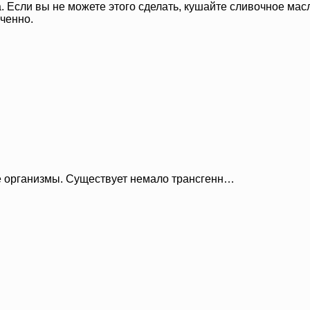
. Если вы не можете этого сделать, кушайте сливочное мас
ченно.
 организмы. Существует немало трансгенн…