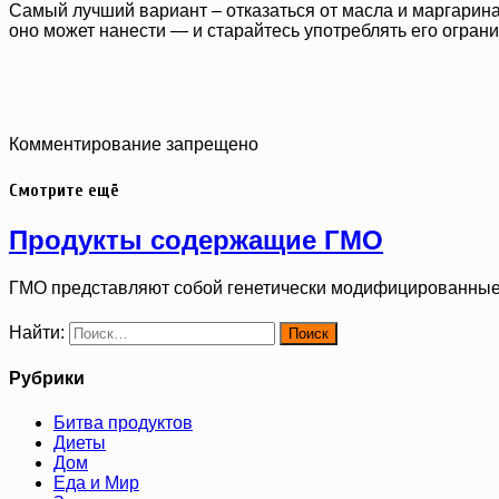
Самый лучший вариант – отказаться от масла и маргарина
оно может нанести — и старайтесь употреблять его ограни
Комментирование запрещено
Смотрите ещё
Продукты содержащие ГМО
ГМО представляют собой генетически модифицированные
Найти:
Рубрики
Битва продуктов
Диеты
Дом
Еда и Мир