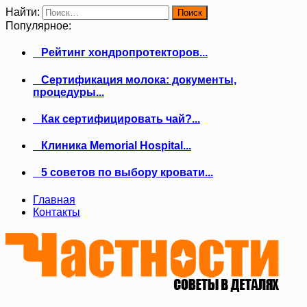
Найти:
Популярное:
Рейтинг хондропротекторов...
Сертификация молока: документы,
процедуры...
Как сертифицировать чай?...
Клиника Memorial Hospital...
5 советов по выбору кровати...
Главная
Контакты