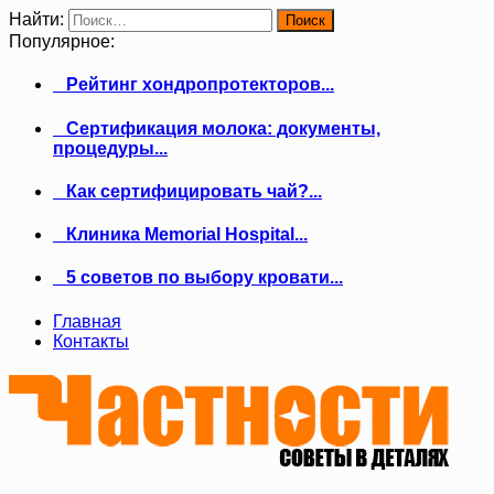
Найти:
Популярное:
Рейтинг хондропротекторов...
Сертификация молока: документы,
процедуры...
Как сертифицировать чай?...
Клиника Memorial Hospital...
5 советов по выбору кровати...
Главная
Контакты