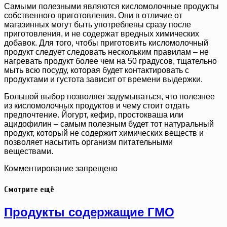
Самыми полезными являются кисломолочные продукты
собственного приготовления. Они в отличие от
магазинных могут быть употреблены сразу после
приготовления, и не содержат вредных химических
добавок. Для того, чтобы приготовить кисломолочный
продукт следует следовать нескольким правилам – не
нагревать продукт более чем на 50 градусов, тщательно
мыть всю посуду, которая будет контактировать с
продуктами и густота зависит от времени выдержки.
Большой выбор позволяет задумываться, что полезнее
из кисломолочных продуктов и чему стоит отдать
предпочтение. Йогурт, кефир, простокваша или
ацидофилин – самым полезным будет тот натуральный
продукт, который не содержит химических веществ и
позволяет насытить организм питательными
веществами.
Комментирование запрещено
Смотрите ещё
Продукты содержащие ГМО