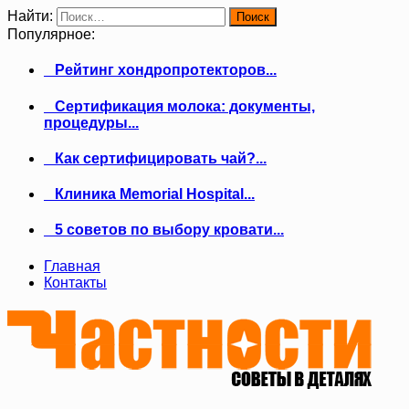
Найти:
Популярное:
Рейтинг хондропротекторов...
Сертификация молока: документы,
процедуры...
Как сертифицировать чай?...
Клиника Memorial Hospital...
5 советов по выбору кровати...
Главная
Контакты