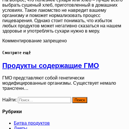
выбрать сушеный хлеб, приготовленный в домашних
условиях. Такое лакомство не навредит вашему
организму и поможет нормализовать процесс
пищеварения. Однако стоит понимать, что избыток
любых продуктов может негативно сказаться на нашем
здоровье и употреблять сухари нужно в меру.
Комментирование запрещено
Смотрите ещё
Продукты содержащие ГМО
ГМО представляют собой генетически
модифицированные организмы. Существует немало
трансгенн…
Найти:
Рубрики
Битва продуктов
Диеты