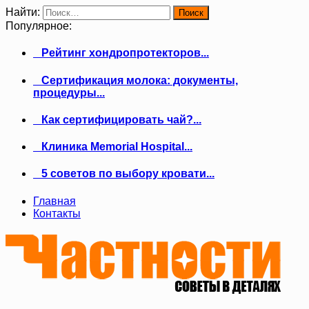
Найти:
Популярное:
Рейтинг хондропротекторов...
Сертификация молока: документы,
процедуры...
Как сертифицировать чай?...
Клиника Memorial Hospital...
5 советов по выбору кровати...
Главная
Контакты