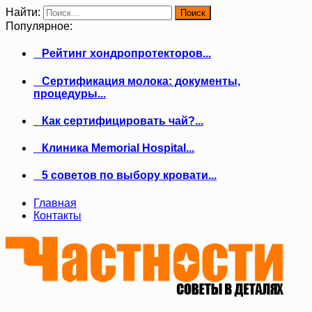
Найти:
Популярное:
Рейтинг хондропротекторов...
Сертификация молока: документы,
процедуры...
Как сертифицировать чай?...
Клиника Memorial Hospital...
5 советов по выбору кровати...
Главная
Контакты