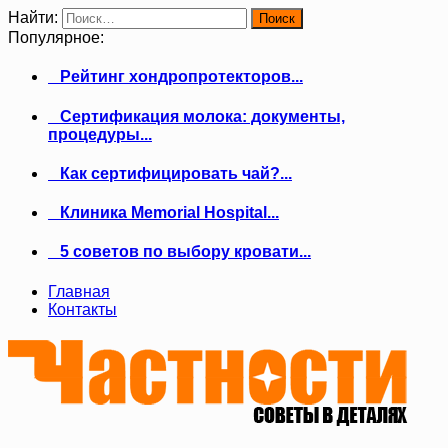
Найти:
Популярное:
Рейтинг хондропротекторов...
Сертификация молока: документы,
процедуры...
Как сертифицировать чай?...
Клиника Memorial Hospital...
5 советов по выбору кровати...
Главная
Контакты