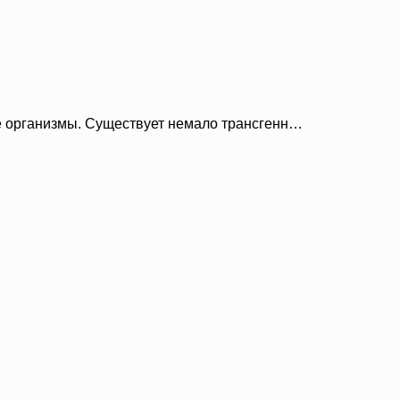
 организмы. Существует немало трансгенн…